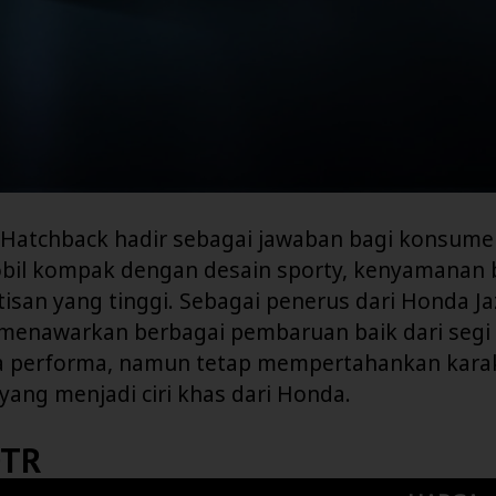
 Hatchback hadir sebagai jawaban bagi konsume
bil kompak dengan desain sporty, kenyamanan 
isan yang tinggi. Sebagai penerus dari Honda Jaz
menawarkan berbagai pembaruan baik dari segi 
gga performa, namun tetap mempertahankan karak
 yang menjadi ciri khas dari Honda.
OTR